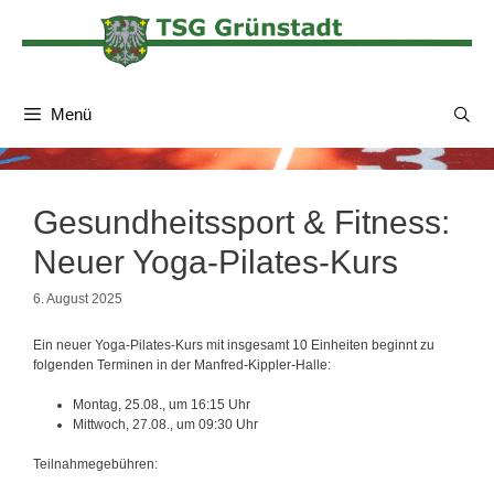
Zum
Inhalt
springen
Menü
Gesundheitssport & Fitness:
Neuer Yoga-Pilates-Kurs
6. August 2025
Ein neuer Yoga-Pilates-Kurs mit insgesamt 10 Einheiten beginnt zu
folgenden Terminen in der Manfred-Kippler-Halle:
Montag, 25.08., um 16:15 Uhr
Mittwoch, 27.08., um 09:30 Uhr
Teilnahmegebühren: