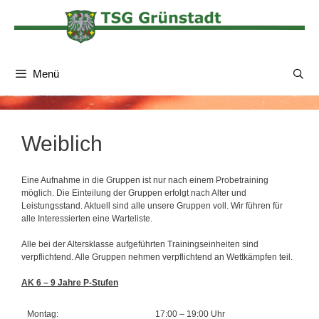
Zum
Inhalt
springen
Menü
Weiblich
Eine Aufnahme in die Gruppen ist nur nach einem Probetraining
möglich. Die Einteilung der Gruppen erfolgt nach Alter und
Leistungsstand. Aktuell sind alle unsere Gruppen voll. Wir führen für
alle Interessierten eine Warteliste.
Alle bei der Altersklasse aufgeführten Trainingseinheiten sind
verpflichtend. Alle Gruppen nehmen verpflichtend an Wettkämpfen teil.
AK 6 – 9 Jahre P-Stufen
Montag:
17:00 – 19:00 Uhr