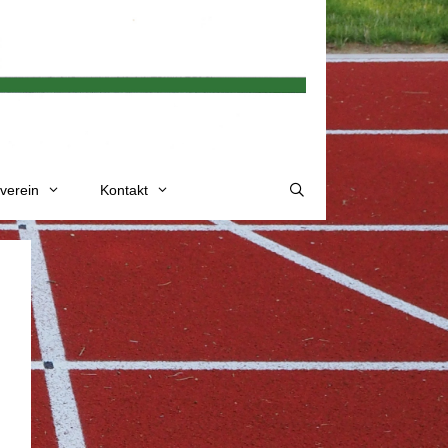
verein
Kontakt