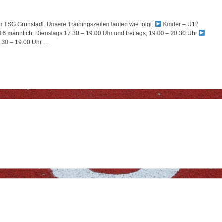
r TSG Grünstadt. Unsere Trainingszeiten lauten wie folgt:
Kinder – U12
6 männlich: Dienstags 17.30 – 19.00 Uhr und freitags, 19.00 – 20.30 Uhr
7.30 – 19.00 Uhr …