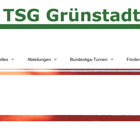
elles
Abteilungen
Bundesliga-Turnen
Förder