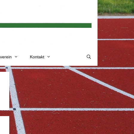
verein
Kontakt