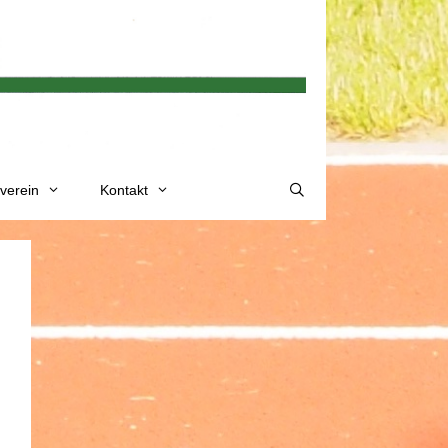
verein
Kontakt